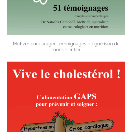
Motiver, encourager: témoignages de guérison du
monde entier