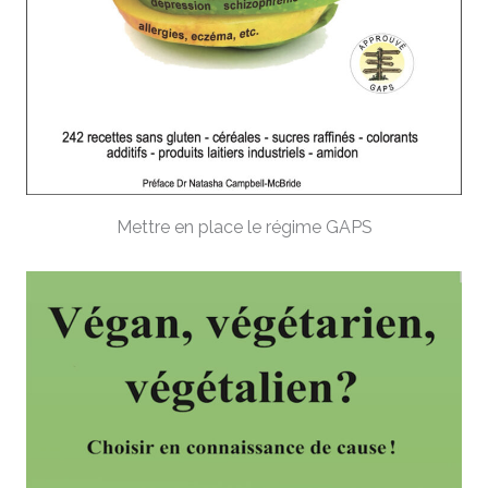
Mettre en place le régime GAPS