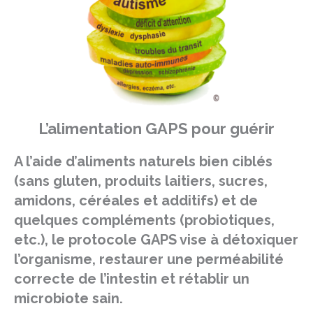
L’alimentation GAPS pour guérir
A l’aide d’aliments naturels bien ciblés
(sans gluten, produits laitiers, sucres,
amidons, céréales et additifs) et de
quelques compléments (probiotiques,
etc.), le protocole GAPS vise à détoxiquer
l’organisme, restaurer une perméabilité
correcte de l’intestin et rétablir un
microbiote sain.