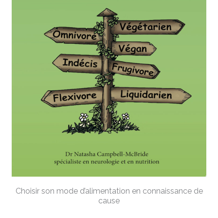
Choisir son mode d’alimentation en connaissance de
cause