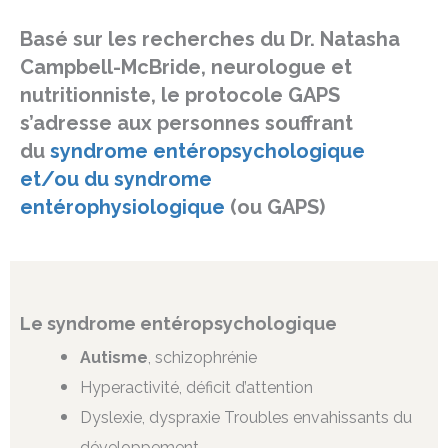
Basé sur les recherches du Dr. Natasha
Campbell-McBride, neurologue et
nutritionniste, le protocole GAPS
s’adresse aux personnes souffrant
du
syndrome entéropsychologique
et/ou du syndrome
entérophysiologique
(ou GAPS)
Le syndrome entéropsychologique
Autisme
, schizophrénie
Hyperactivité, déficit d’attention
Dyslexie, dyspraxie Troubles envahissants du
développement