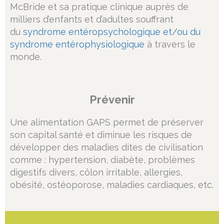
McBride et sa pratique clinique auprès de
milliers d’enfants et d’adultes souffrant
du
syndrome entéropsychologique et/ou du
syndrome entérophysiologique
à travers le
monde.
Prévenir
Une alimentation GAPS permet de préserver
son capital santé et diminue les risques de
développer des maladies dites de civilisation
comme : hypertension, diabète, problèmes
digestifs divers, côlon irritable, allergies,
obésité, ostéoporose, maladies cardiaques, etc.