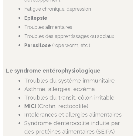
Fatigue chronique, dépression
Epilepsie
Troubles alimentaires
Troubles des apprentissages ou sociaux
Parasitose
(rope worm, etc.)
Le syndrome entérophysiologique
Troubles du système immunitaire
Asthme, allergies, eczéma
Troubles du transit, côlon irritable
MICI
(Crohn, rectocolite)
Intolérances et allergies alimentaires
Syndrome d’entérocolite induite par
des protéines alimentaires (SEIPA)