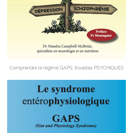
Comprendre le régime GAPS: troubles PSYCHIQUES