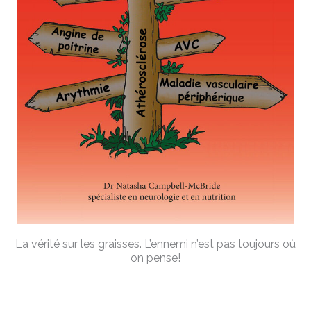
La vérité sur les graisses. L’ennemi n’est pas toujours où
on pense!