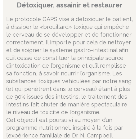
Détoxiquer, assainir et restaurer
Le protocole GAPS vise à détoxiquer le patient,
à dissiper le «brouillard» toxique qui empêche
le cerveau de se développer et de fonctionner
correctement. Il importe pour cela de nettoyer
et de soigner le système gastro-intestinal afin
qu’il cesse de constituer la principale source
d’intoxication de l’organisme et qu’il remplisse
sa fonction, à savoir nourrir l’organisme. Les
substances toxiques véhiculées par notre sang
(et qui pénètrent dans le cerveau) étant à plus
de 90% issues des intestins, le traitement des
intestins fait chuter de manière spectaculaire
le niveau de toxicité de l’organisme.
Cet objectif est poursuivi au moyen d’un
programme nutritionnel, inspiré à la fois par
l’expérience familiale de Dr. N. Campbell