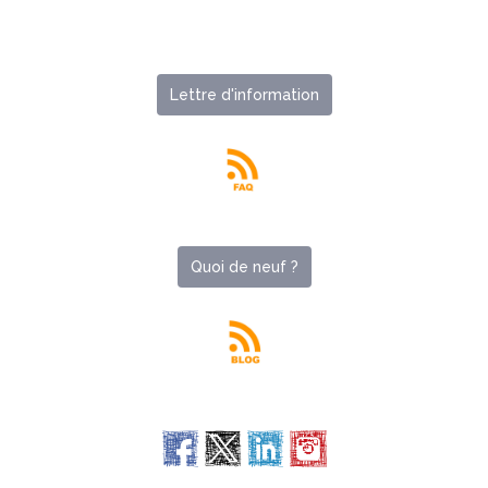
Lettre d'information
Quoi de neuf ?