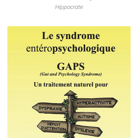
Hippocrate