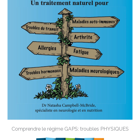
Comprendre le régime GAPS: troubles PHYSIQUES